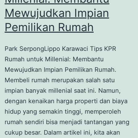
Mewujudkan Impian
Pemilikan Rumah
Park SerpongLippo Karawaci Tips KPR
Rumah untuk Millenial: Membantu
Mewujudkan Impian Pemilikan Rumah.
Membeli rumah merupakan salah satu
impian banyak millenial saat ini. Namun,
dengan kenaikan harga properti dan biaya
hidup yang semakin tinggi, memperoleh
rumah sendiri bisa menjadi tantangan yang
cukup besar. Dalam artikel ini, kita akan