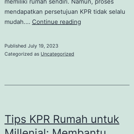
memiliki rumah sendiri. Namun, proses
mendapatkan persetujuan KPR tidak selalu
Panduan
mudah.…
Continue reading
Pintar
untuk
Published
July 19, 2023
Lolos
Categorized as
Uncategorized
KPR
dengan
Sukses
Tips KPR Rumah untuk
Millenial: Membantu