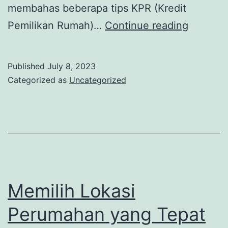
membahas beberapa tips KPR (Kredit
Tips
Pemilikan Rumah)…
Continue reading
KPR
Rumah
Published
July 8, 2023
untuk
Categorized as
Uncategorized
Millenial
Memban
Mewuju
Impian
Pemilik
Rumah
Memilih Lokasi
Perumahan yang Tepat