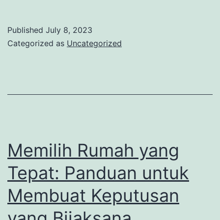
Lokasi
Perumahan
Published
July 8, 2023
yang
Categorized as
Uncategorized
Tepat
untuk
Hunian
yang
Ideal
Memilih Rumah yang
Tepat: Panduan untuk
Membuat Keputusan
yang Bijaksana