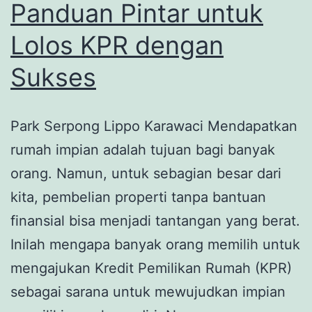
Panduan Pintar untuk
Lolos KPR dengan
Sukses
Park Serpong Lippo Karawaci Mendapatkan
rumah impian adalah tujuan bagi banyak
orang. Namun, untuk sebagian besar dari
kita, pembelian properti tanpa bantuan
finansial bisa menjadi tantangan yang berat.
Inilah mengapa banyak orang memilih untuk
mengajukan Kredit Pemilikan Rumah (KPR)
sebagai sarana untuk mewujudkan impian